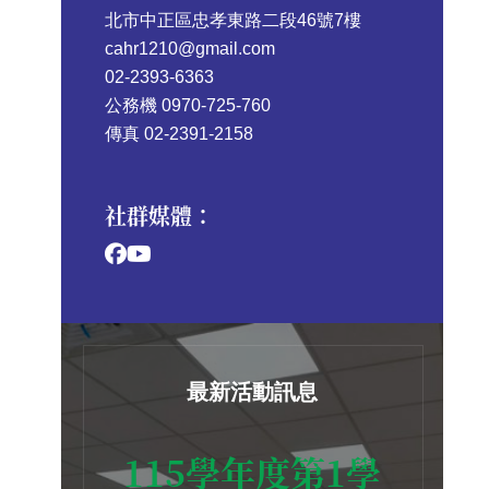
北市中正區忠孝東路二段46號7樓
cahr1210@gmail.com
02-2393-6363
公務機 0970-725-760
傳真 02-2391-2158
社群媒體：
最新活動訊息
115學年度第1學