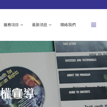
服務項目
最新消息
聯絡我們
人權宣導