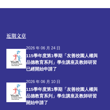
近期文章
2026 年 06 月 24 日
115學年度第1學期「友善校園人權與
品德教育系列」學生講座及教師研習
已經開始申請了
2026 年 06 月 10 日
115學年度第1學期「友善校園人權與
品德教育系列」學生講座及教師研習
開始申請了