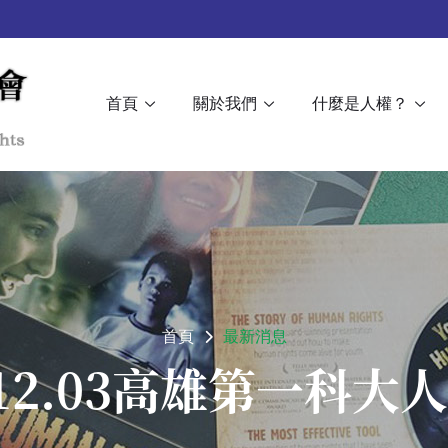
首頁
關於我們
什麼是人權？
首頁
最新消息
3.12.03高雄第一科大