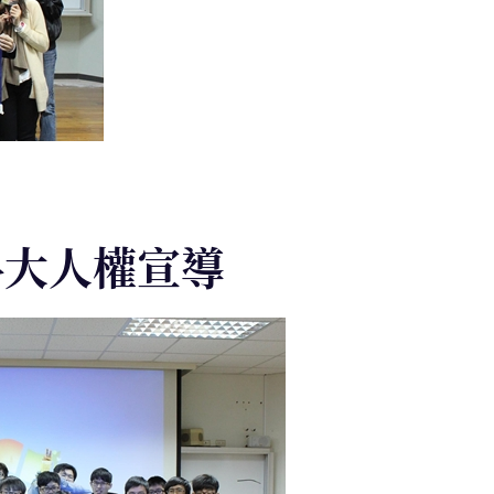
一科大人權宣導