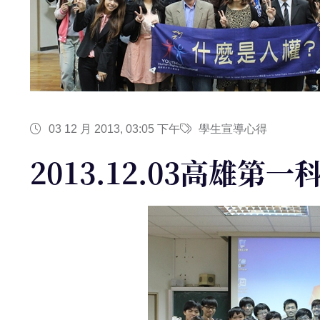
03 12 月 2013, 03:05 下午
學生宣導心得
2013.12.03高雄第