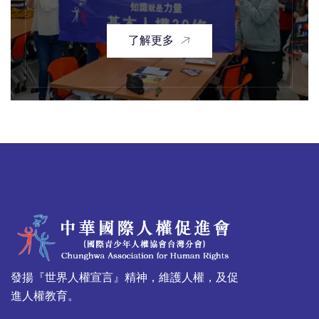
了解更多
發揚『世界人權宣言』精神，維護人權，及促
進人權教育。