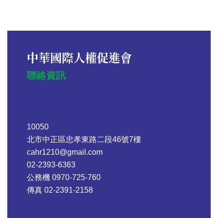
中華國際人權促進會
聯絡資訊
10050
北市中正區忠孝東路二段46號7樓
cahr1210@gmail.com
02-2393-6363
公務機 0970-725-760
傳真 02-2391-2158