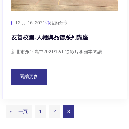
12 月 16, 2021
活動分享
友善校園-人權與品德系列講座
新北市永平高中2021/12/1 從影片和繪本閱讀...
閱讀更多
« 上一頁
1
2
3