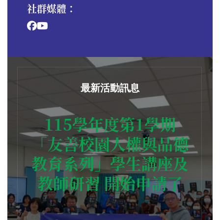
社群媒體：
最新活動訊息
115學年度第1學期
「友善校園人權與品德
教育系列」學生講座及
教師研習 開始申請了