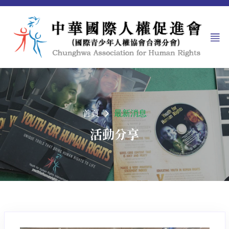
首頁
最新消息
活動分享