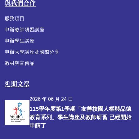
與我們合作
服務項目
申辦教師研習講座
申辦學生講座
申辦大學講座及國際分享
教材與宣傳品
近期文章
2026 年 06 月 24 日
115學年度第1學期「友善校園人權與品德
教育系列」學生講座及教師研習 已經開始
申請了