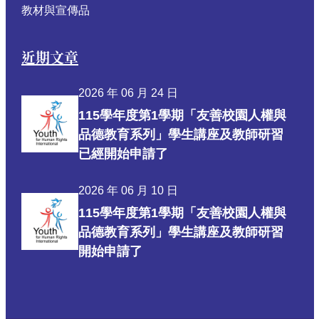
教材與宣傳品
近期文章
2026 年 06 月 24 日
115學年度第1學期「友善校園人權與
品德教育系列」學生講座及教師研習
已經開始申請了
2026 年 06 月 10 日
115學年度第1學期「友善校園人權與
品德教育系列」學生講座及教師研習
開始申請了