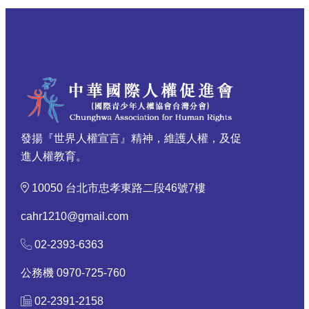
發揚『世界人權宣言』精神，維護人權，及促
進人權教育。
10050 台北市忠孝東路二段46號7樓
cahr1210@gmail.com
02-2393-6363
公務機 0970-725-760
02-2391-2158