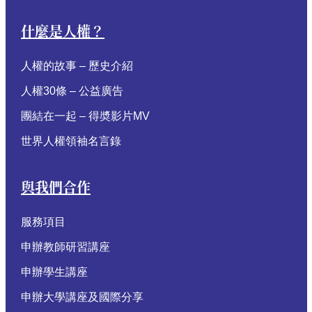
什麼是人權？
人權的故事 – 歷史介紹
人權30條 – 公益廣告
團結在一起 – 得奬影片MV
世界人權領袖名言錄
與我們合作
服務項目
申辦教師研習講座
申辦學生講座
申辦大學講座及國際分享