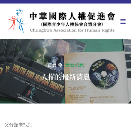
首頁
最新消息
人權的最新消息
父分類未找到