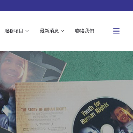
服務項目
最新消息
聯絡我們