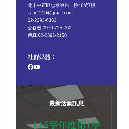
北市中正區忠孝東路二段46號7樓
cahr1210@gmail.com
02-2393-6363
公務機 0970-725-760
傳真 02-2391-2158
社群媒體：
最新活動訊息
115學年度第1學