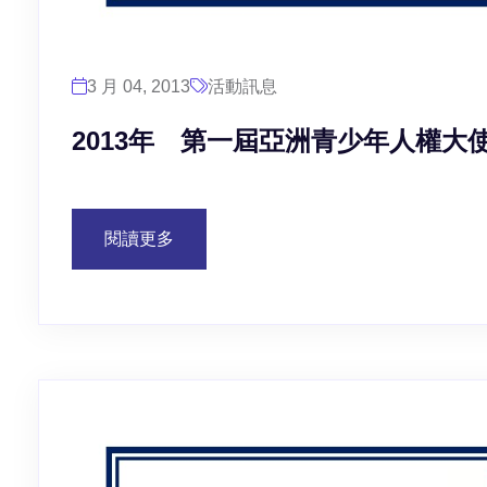
3 月 04, 2013
活動訊息
2013年 第一屆亞洲青少年人權大
閱讀更多