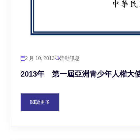
2 月 10, 2013
活動訊息
2013年 第一屆亞洲青少年人權大
閱讀更多