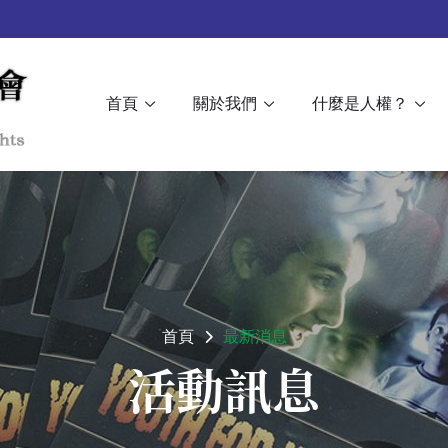
首頁
關於我們
什麼是人權？
首頁
最新消息
活動訊息