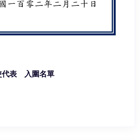
使代表 入圍名單