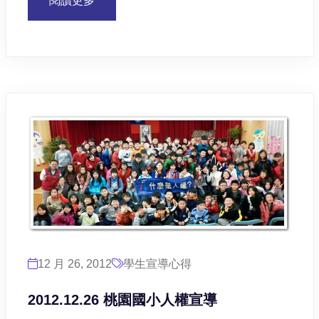
閱讀更多
12 月 26, 2012
學生宣導心得
2012.12.26 桃園國小人權宣導