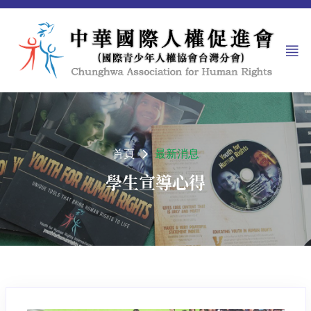
首頁
最新消息
學生宣導心得