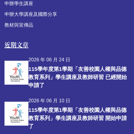
申辦學生講座
申辦大學講座及國際分享
教材與宣傳品
近期文章
2026 年 06 月 24 日
115學年度第1學期「友善校園人權與品德
教育系列」學生講座及教師研習 已經開始
申請了
2026 年 06 月 10 日
115學年度第1學期「友善校園人權與品德
教育系列」學生講座及教師研習 開始申請
了