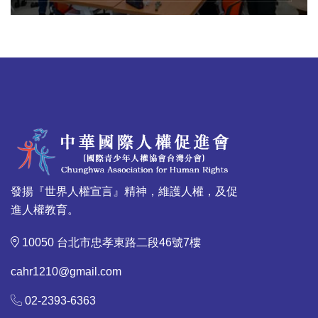
發揚『世界人權宣言』精神，維護人權，及促
進人權教育。
10050 台北市忠孝東路二段46號7樓
cahr1210@gmail.com
02-2393-6363