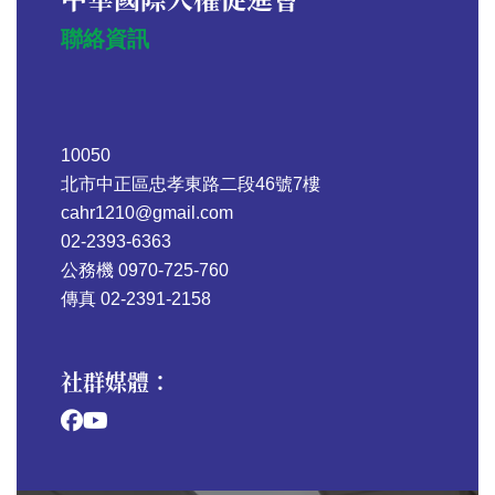
聯絡資訊
10050
北市中正區忠孝東路二段46號7樓
cahr1210@gmail.com
02-2393-6363
公務機 0970-725-760
傳真 02-2391-2158
社群媒體：