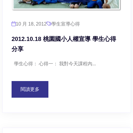
10 月 18, 2012
學生宣導心得
2012.10.18 桃園國小人權宣導 學生心得
分享
學生心得： 心得一： 我對今天課程內...
閱讀更多