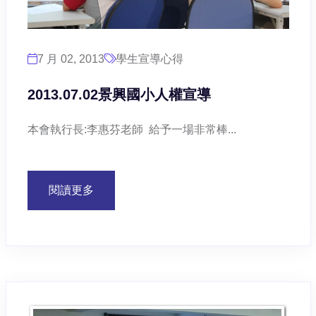
7 月 02, 2013
學生宣導心得
2013.07.02景興國小人權宣導
本會執行長:李惠芬老師 給予一場非常棒...
閱讀更多