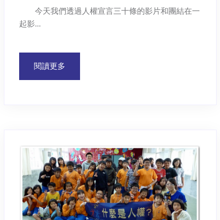
今天我們透過人權宣言三十條的影片和團結在一
起影...
閱讀更多