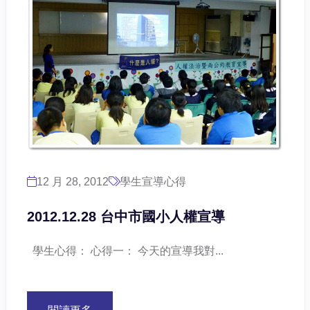
12 月 28, 2012
學生宣導心得
2012.12.28 台中市國小人權宣導
學生心得： 心得一： 今天的宣導我對...