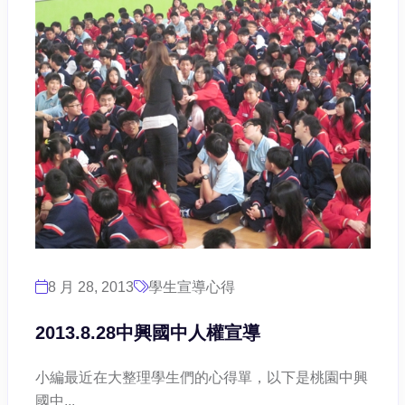
8 月 28, 2013
學生宣導心得
2013.8.28中興國中人權宣導
小編最近在大整理學生們的心得單，以下是桃園中興
國中...