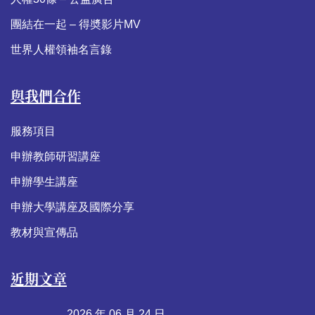
團結在一起 – 得奬影片MV
世界人權領袖名言錄
與我們合作
服務項目
申辦教師研習講座
申辦學生講座
申辦大學講座及國際分享
教材與宣傳品
近期文章
2026 年 06 月 24 日