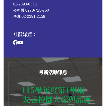
02-2393-6363
公務機 0970-725-760
傳真 02-2391-2158
社群媒體：
最新活動訊息
115學年度第1學期
「友善校園人權與品德