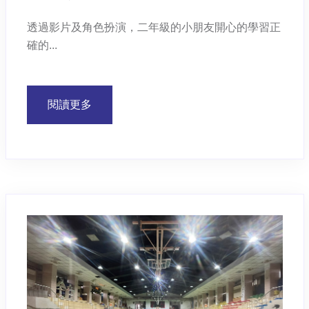
透過影片及角色扮演，二年級的小朋友開心的學習正
確的...
閱讀更多