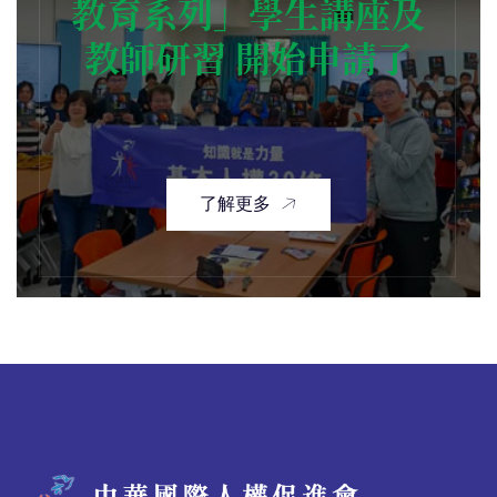
教育系列」學生講座及
教師研習 開始申請了
了解更多