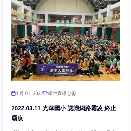
4 月 01, 2022
學生宣導心得
2022.03.11 光華國小 認識網路霸凌 終止
霸凌