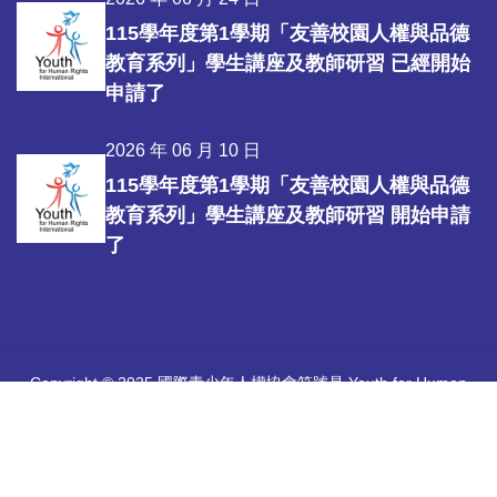
115學年度第1學期「友善校園人權與品德
教育系列」學生講座及教師研習 已經開始
申請了
2026 年 06 月 10 日
115學年度第1學期「友善校園人權與品德
教育系列」學生講座及教師研習 開始申請
了
Copyright © 2025 國際青少年人權協會符號是 Youth for Human
Rights International 所擁有的註冊商標。
中華國際人權促進會 |
國際青少年人權協會官方網站
Youth for
Human Rights International
| 感謝優秀團隊
心彩堂工作室
協助建立