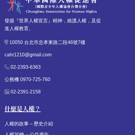
發揚『世界人權宣言』精神，維護人權，及促
進人權教育。
10050 台北市忠孝東路二段46號7樓
cahr1210@gmail.com
02-2393-6363
公務機 0970-725-760
02-2391-2158
什麼是人權？
人權的故事 – 歷史介紹
人權30條 – 公益廣告