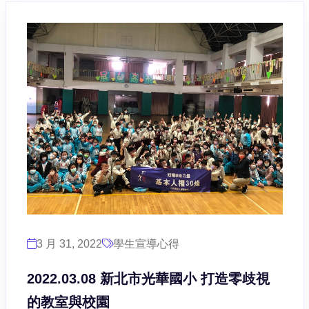
3 月 31, 2022
學生宣導心得
2022.03.08 新北市光華國小 打造零歧視
的教室與校園