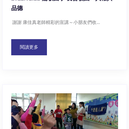
品德
謝謝 康佳真老師精彩的宣講～小朋友們收...
閱讀更多