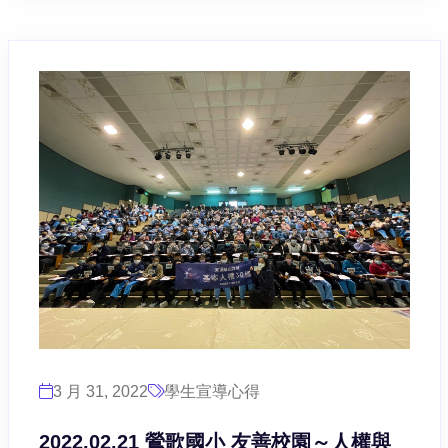
3 月 31, 2022
學生宣導心得
2022.02.21 鶯歌國小 友善校園～人權與