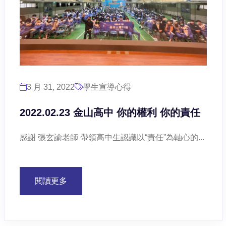
3 月 31, 2022
學生宣導心得
2022.02.23 金山高中 你的權利 你的責任
感謝 張玄諭老師 帶領高中生認識以“責任”為軸心的...
閱讀更多