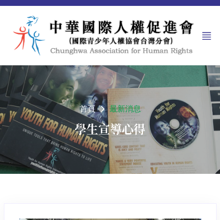
首頁
最新消息
學生宣導心得