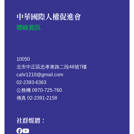
中華國際人權促進會
聯絡資訊
10050
北市中正區忠孝東路二段46號7樓
cahr1210@gmail.com
02-2393-6363
公務機 0970-725-760
傳真 02-2391-2158
社群媒體：