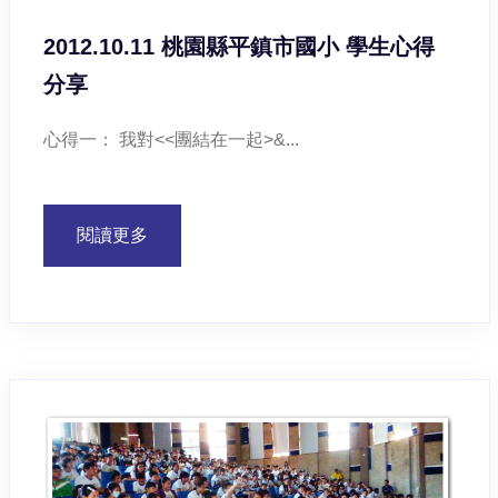
2012.10.11 桃園縣平鎮市國小 學生心得
分享
心得一： 我對<<團結在一起>&...
閱讀更多