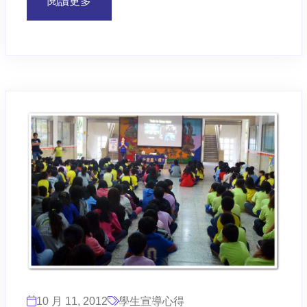
閱讀更多
10 月 11, 2012
學生宣導心得