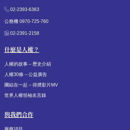
02-2393-6363
公務機 0970-725-760
02-2391-2158
什麼是人權？
人權的故事 – 歷史介紹
人權30條 – 公益廣告
團結在一起 – 得奬影片MV
世界人權領袖名言錄
與我們合作
服務項目