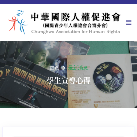
首頁
最新消息
學生宣導心得