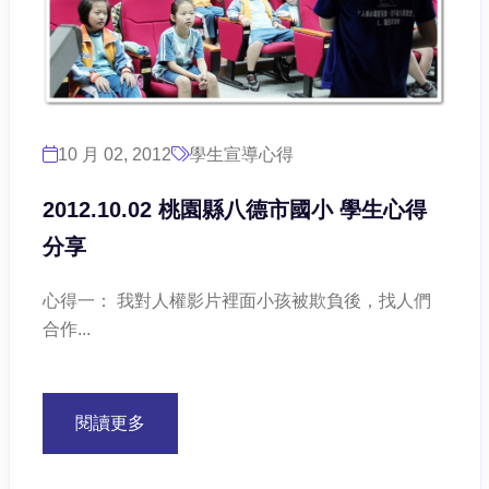
10 月 02, 2012
學生宣導心得
2012.10.02 桃園縣八德市國小 學生心得
分享
心得一： 我對人權影片裡面小孩被欺負後，找人們
合作...
閱讀更多