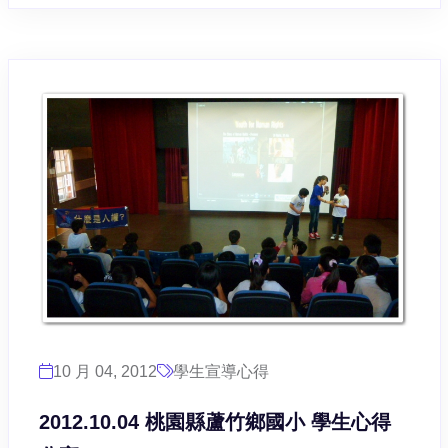
10 月 04, 2012
學生宣導心得
2012.10.04 桃園縣蘆竹鄉國小 學生心得