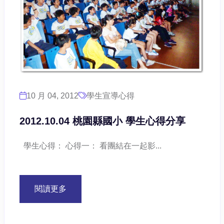
10 月 04, 2012
學生宣導心得
2012.10.04 桃園縣國小 學生心得分享
學生心得： 心得一： 看團結在一起影...
閱讀更多