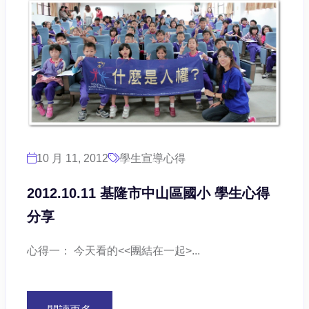
10 月 11, 2012
學生宣導心得
2012.10.11 基隆市中山區國小 學生心得
分享
心得一： 今天看的<<團結在一起>...