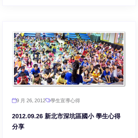
9 月 26, 2012
學生宣導心得
2012.09.26 新北市深坑區國小 學生心得
分享