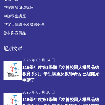
申辦教師研習講座
申辦學生講座
申辦大學講座及國際分享
教材與宣傳品
近期文章
2026 年 06 月 24 日
115學年度第1學期「友善校園人權與品德
教育系列」學生講座及教師研習 已經開始
申請了
2026 年 06 月 10 日
115學年度第1學期「友善校園人權與品德