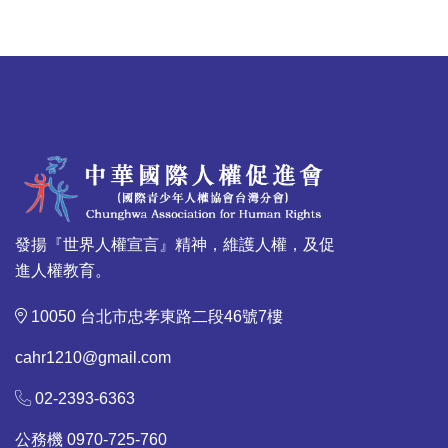
發揚『世界人權宣言』精神，維護人權，及促
進人權教育。
10050 台北市忠孝東路二段46號7樓
cahr1210@gmail.com
02-2393-6363
公務機 0970-725-760