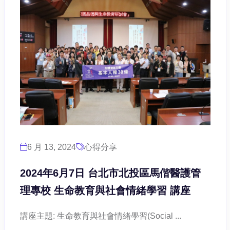
6 月 13, 2024
心得分享
2024年6月7日 台北市北投區馬偕醫護管
理專校 生命教育與社會情緒學習 講座
講座主題: 生命教育與社會情緒學習(Social ...