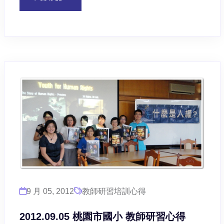
9 月 05, 2012
教師研習培訓心得
2012.09.05 桃園市國小 教師研習心得