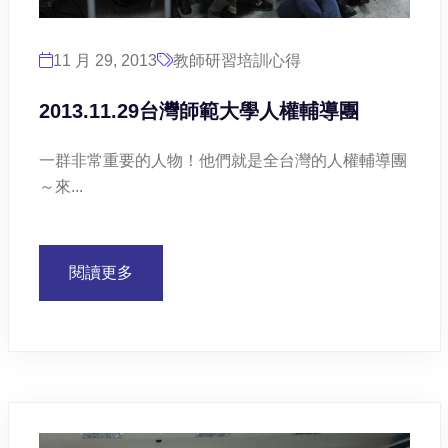
11 月 29, 2013
教師研習培訓心得
2013.11.29台灣師範大學人權輔導團
一群非常重要的人物！他們就是全台灣的人權輔導團
～來...
閱讀更多