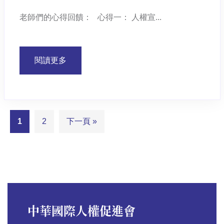
老師們的心得回饋： 心得一： 人權宣...
閱讀更多
1
2
下一頁 »
中華國際人權促進會