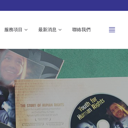
服務項目
最新消息
聯絡我們