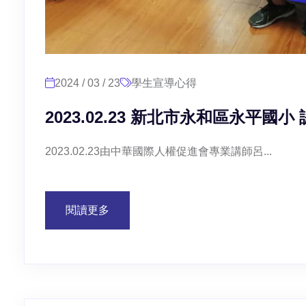
2024 / 03 / 23
學生宣導心得
2023.02.23 新北市永和區永平
2023.02.23由中華國際人權促進會專業講師呂...
閱讀更多