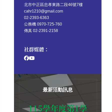
北市中正區忠孝東路二段46號7樓
cahr1210@gmail.com
02-2393-6363
公務機 0970-725-760
傳真 02-2391-2158
社群媒體：
最新活動訊息
115學年度第1學