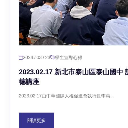
2024 / 03 / 23
學生宣導心得
2023.02.17 新北市泰山區泰山
德講座
2023.02.17由中華國際人權促進會執行長李惠...
閱讀更多