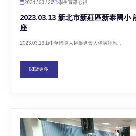
2024 / 03 / 26
學生宣導心得
2023.03.13 新北市新莊區新泰
座
2023.03.13由中華國際人權促進會人權講師呂...
閱讀更多