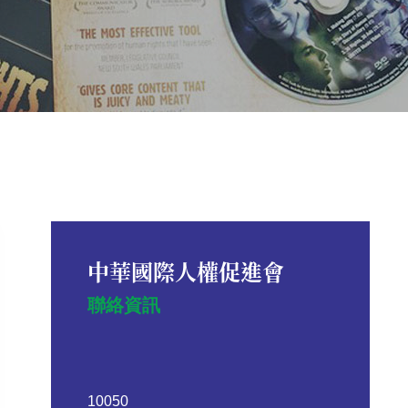
中華國際人權促進會
聯絡資訊
10050