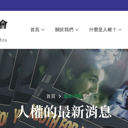
首頁
關於我們
什麼是人權？
首頁
最新消息
人權的最新消息