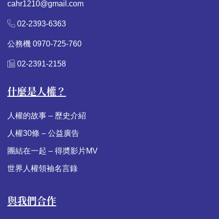
cahr1210@gmail.com
02-2393-6363
公務機 0970-725-760
02-2391-2158
什麼是人權？
人權的故事 – 歷史介紹
人權30條 – 公益廣告
團結在一起 – 得奬影片MV
世界人權領袖名言錄
與我們合作