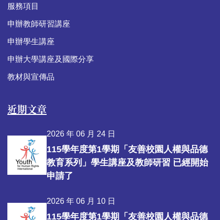
服務項目
申辦教師研習講座
申辦學生講座
申辦大學講座及國際分享
教材與宣傳品
近期文章
2026 年 06 月 24 日
115學年度第1學期「友善校園人權與品德
教育系列」學生講座及教師研習 已經開始
申請了
2026 年 06 月 10 日
115學年度第1學期「友善校園人權與品德