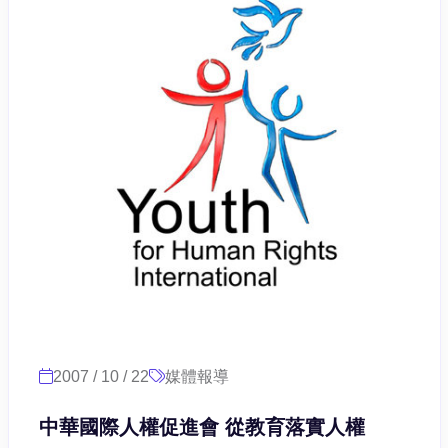
2007 / 10 / 22
媒體報導
中華國際人權促進會 從教育落實人權