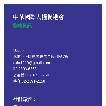
中華國際人權促進會
聯絡資訊
10050
北市中正區忠孝東路二段46號7樓
cahr1210@gmail.com
02-2393-6363
公務機 0970-725-760
傳真 02-2391-2158
社群媒體：