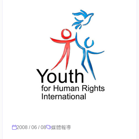
2008 / 06 / 08
媒體報導