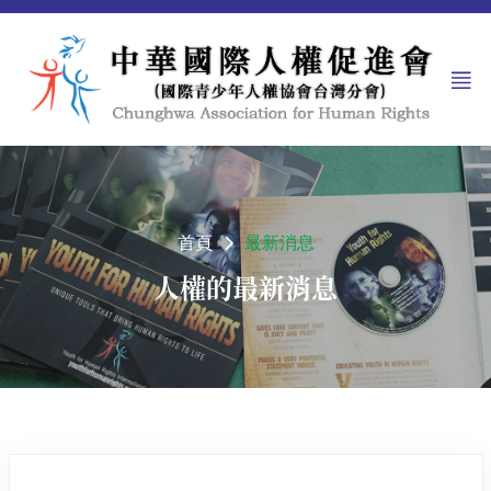
首頁
最新消息
人權的最新消息