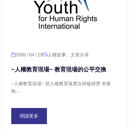
2008 / 04 / 29
人權故事、文章分享
~人權教育現場~ 教育現場的公平交換
~人權教育現場~ 當人權教育落實在班級經營 本會
執...
閱讀更多