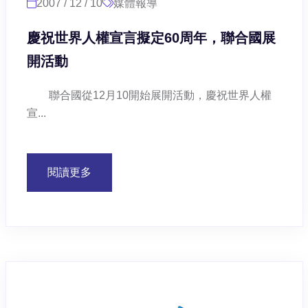
2007 / 12 / 10
媒體報導
慶祝世界人權宣言擬定60周年，聯合國展
開活動
聯合國從12月10開始展開活動，慶祝世界人權
宣...
閱讀更多