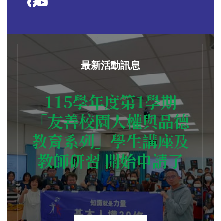
最新活動訊息
115學年度第1學期
「友善校園人權與品德
教育系列」學生講座及
教師研習 開始申請了