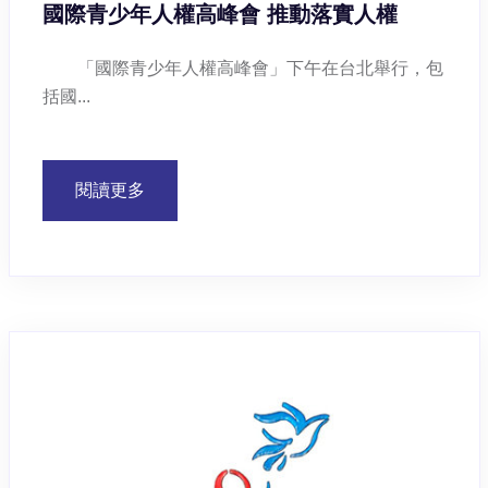
國際青少年人權高峰會 推動落實人權
「國際青少年人權高峰會」下午在台北舉行，包
括國...
閱讀更多