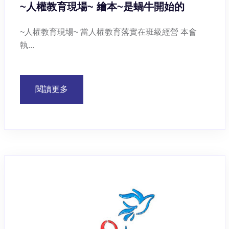
~人權教育現場~ 繪本~是蝸牛開始的
~人權教育現場~ 當人權教育落實在班級經營 本會
執...
閱讀更多