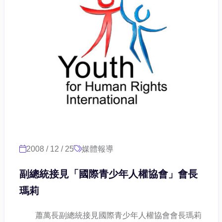
2008 / 12 / 25
媒體報導
副總統接見「國際青少年人權協會」會長
瑪莉
蕭萬長副總統接見國際青少年人權協會會長瑪莉