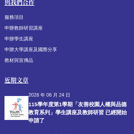
與我們合作
服務項目
申辦教師研習講座
申辦學生講座
申辦大學講座及國際分享
教材與宣傳品
近期文章
2026 年 06 月 24 日
115學年度第1學期「友善校園人權與品德
教育系列」學生講座及教師研習 已經開始
申請了