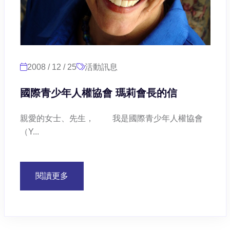
2008 / 12 / 25
活動訊息
國際青少年人權協會 瑪莉會長的信
親愛的女士、先生， 我是國際青少年人權協會
（Y...
閱讀更多