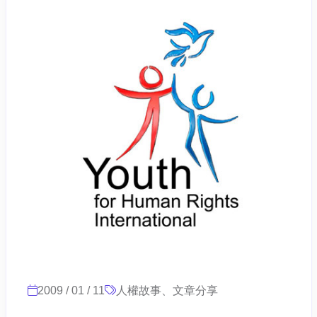
2009 / 01 / 11
人權故事、文章分享