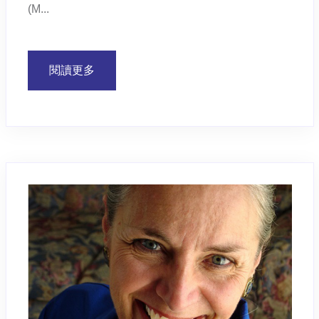
(M...
閱讀更多