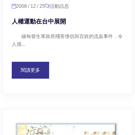
2008 / 12 / 25
活動訊息
人權運動在台中展開
緬甸發生軍政府殘害僧侶與百姓的流血事件，令
人感...
閱讀更多