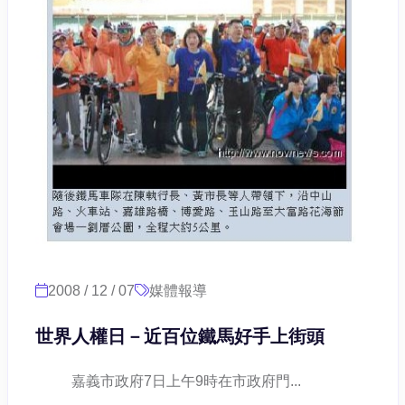
2008 / 12 / 07
媒體報導
世界人權日－近百位鐵馬好手上街頭
嘉義市政府7日上午9時在市政府門...