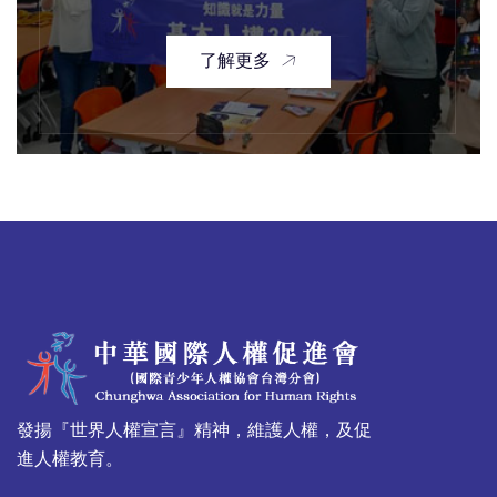
了解更多
發揚『世界人權宣言』精神，維護人權，及促
進人權教育。