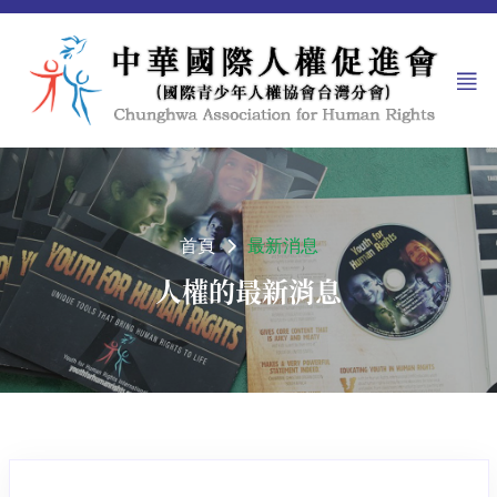
首頁
最新消息
人權的最新消息