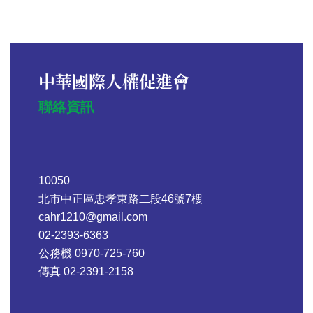
中華國際人權促進會
聯絡資訊
10050
北市中正區忠孝東路二段46號7樓
cahr1210@gmail.com
02-2393-6363
公務機 0970-725-760
傳真 02-2391-2158