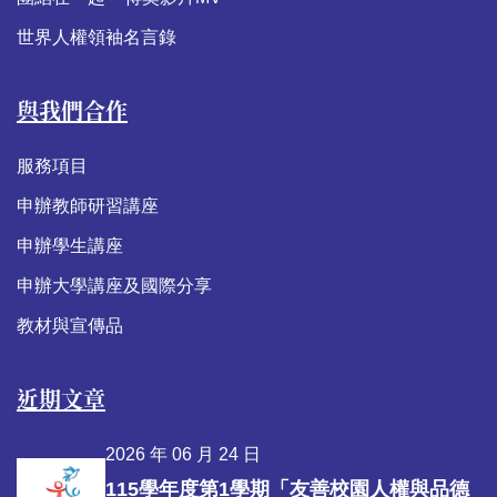
世界人權領袖名言錄
與我們合作
服務項目
申辦教師研習講座
申辦學生講座
申辦大學講座及國際分享
教材與宣傳品
近期文章
2026 年 06 月 24 日
115學年度第1學期「友善校園人權與品德