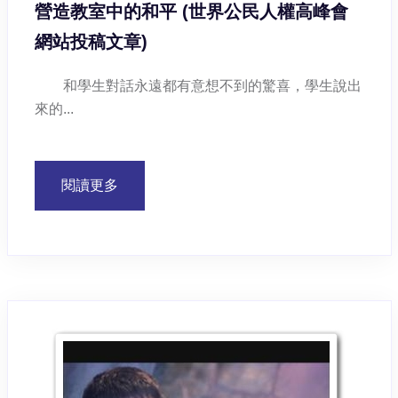
營造教室中的和平 (世界公民人權高峰會
網站投稿文章)
和學生對話永遠都有意想不到的驚喜，學生說出
來的...
閱讀更多