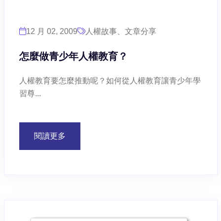
12 月 02, 2009
人權故事、文章分享
怎麼做青少年人權教育？
人權教育要怎麼推動呢？如何從人權教育讓青少年學
習尊...
閱讀更多