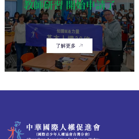
教師研習 開始申請了
了解更多