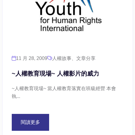
11 月 28, 2009
人權故事、文章分享
~人權教育現場~ 人權影片的威力
~人權教育現場~ 當人權教育落實在班級經營 本會
執...
閱讀更多