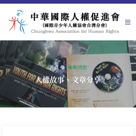
首頁
最新消息
人權故事、文章分享