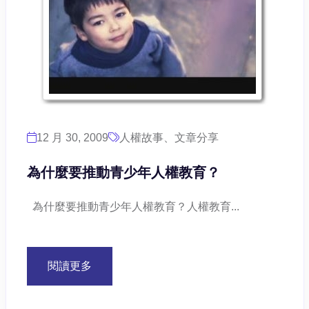
12 月 30, 2009
人權故事、文章分享
為什麼要推動青少年人權教育？
為什麼要推動青少年人權教育？人權教育...
閱讀更多