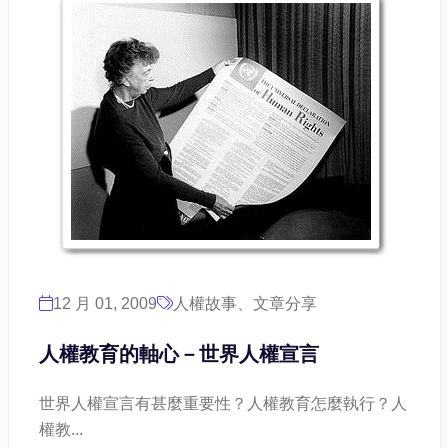
12 月 01, 2009
人權故事、文章分享
人權教育的軸心－世界人權宣言
世界人權宣言有甚麼重要性？人權教育怎麼執行？人
權教...