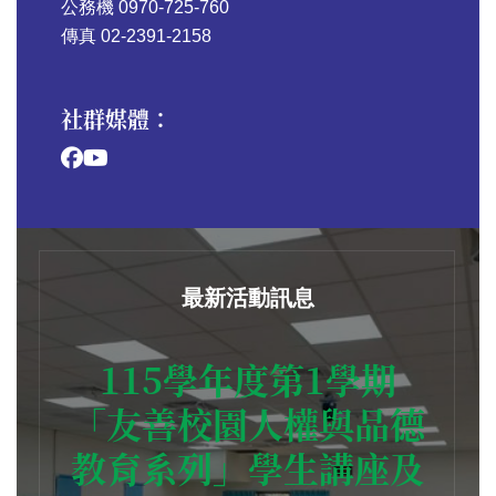
公務機 0970-725-760
傳真 02-2391-2158
社群媒體：
最新活動訊息
115學年度第1學期
「友善校園人權與品德
教育系列」學生講座及