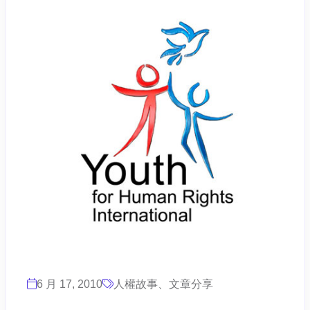
6 月 17, 2010
人權故事、文章分享