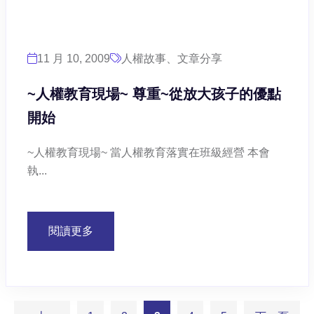
11 月 10, 2009
人權故事、文章分享
~人權教育現場~ 尊重~從放大孩子的優點
開始
~人權教育現場~ 當人權教育落實在班級經營 本會
執...
閱讀更多