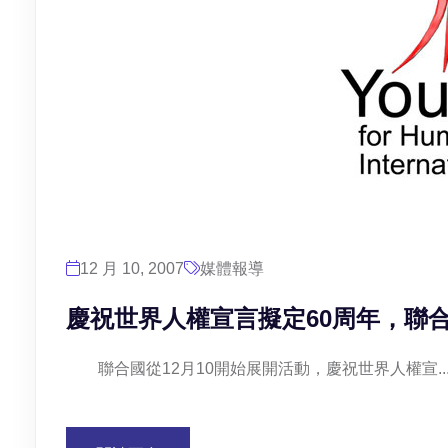
12 月 10, 2007
媒體報導
慶祝世界人權宣言擬定60周年，聯
聯合國從12月10開始展開活動，慶祝世界人權宣..