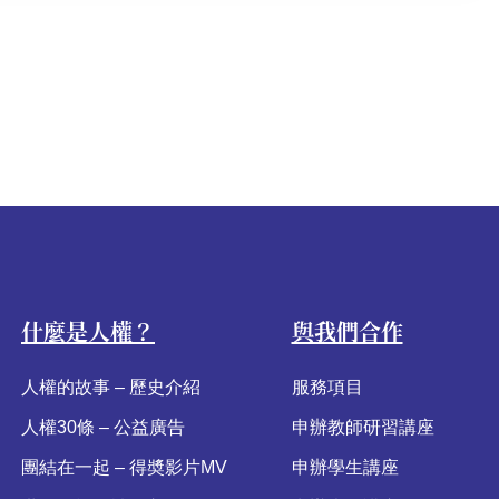
什麼是人權？
與我們合作
人權的故事 – 歷史介紹
服務項目
人權30條 – 公益廣告
申辦教師研習講座
團結在一起 – 得奬影片MV
申辦學生講座