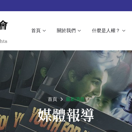
首頁
關於我們
什麼是人權？
首頁
最新消息
媒體報導