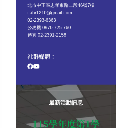
北市中正區忠孝東路二段46號7樓
cahr1210@gmail.com
02-2393-6363
公務機 0970-725-760
傳真 02-2391-2158
社群媒體：
最新活動訊息
115學年度第1學