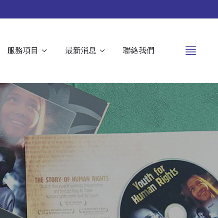
服務項目
最新消息
聯絡我們