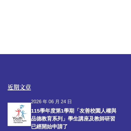
近期文章
2026 年 06 月 24 日
115學年度第1學期「友善校園人權與
品德教育系列」學生講座及教師研習
已經開始申請了