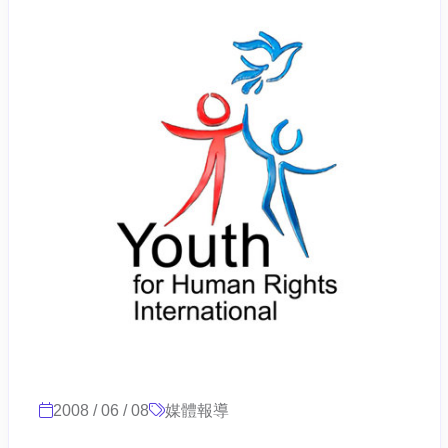
2008 / 06 / 08
媒體報導