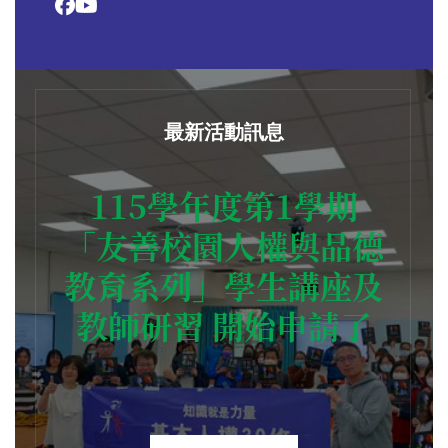
最新活動訊息
115學年度第1學期
「友善校園人權與品德
教育系列」學生講座及
教師研習 開始申請了