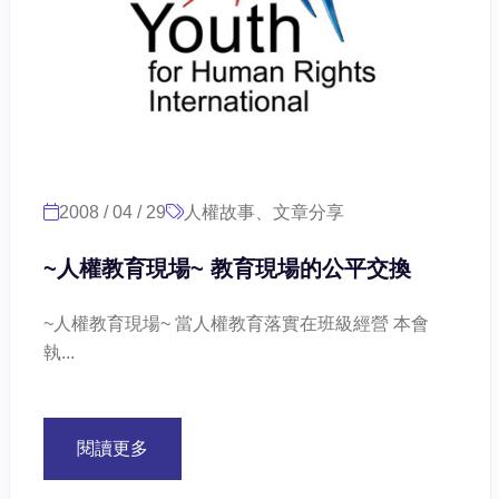
2008 / 04 / 29
人權故事、文章分享
~人權教育現場~ 教育現場的公平交換
~人權教育現場~ 當人權教育落實在班級經營 本會
執...
閱讀更多