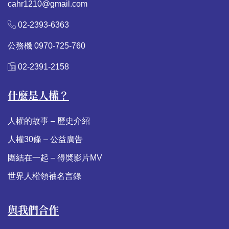
cahr1210@gmail.com
02-2393-6363
公務機 0970-725-760
02-2391-2158
什麼是人權？
人權的故事 – 歷史介紹
人權30條 – 公益廣告
團結在一起 – 得奬影片MV
世界人權領袖名言錄
與我們合作