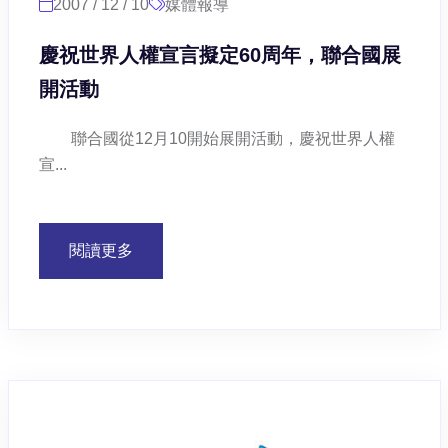
2007 / 12 / 10
媒體報導
慶祝世界人權宣言擬定60周年，聯合國展
開活動
聯合國從12月10開始展開活動，慶祝世界人權
宣...
閱讀更多