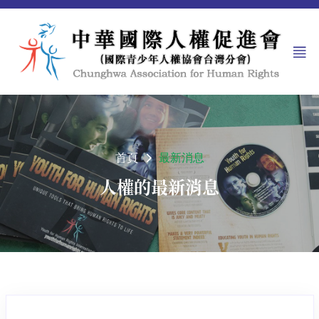
首頁
最新消息
人權的最新消息