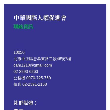
中華國際人權促進會
聯絡資訊
10050
北市中正區忠孝東路二段46號7樓
cahr1210@gmail.com
02-2393-6363
公務機 0970-725-760
傳真 02-2391-2158
社群媒體：