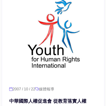
2007 / 10 / 22
媒體報導
中華國際人權促進會 從教育落實人權