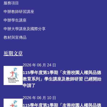
服務項目
申辦教師研習講座
申辦學生講座
申辦大學講座及國際分享
教材與宣傳品
近期文章
2026 年 06 月 24 日
115學年度第1學期「友善校園人權與品德
教育系列」學生講座及教師研習 已經開始
申請了
2026 年 06 月 10 日
115學年度第1學期「友善校園人權與品德