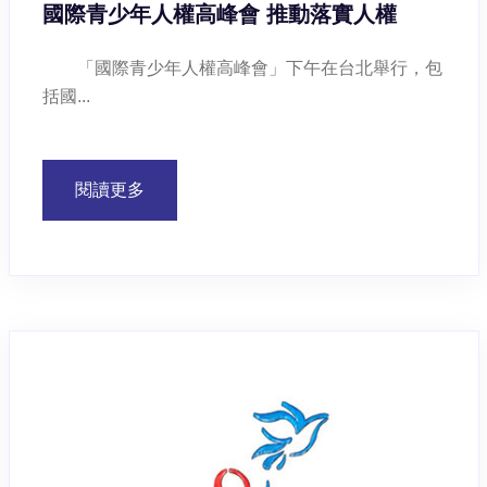
國際青少年人權高峰會 推動落實人權
「國際青少年人權高峰會」下午在台北舉行，包
括國...
閱讀更多