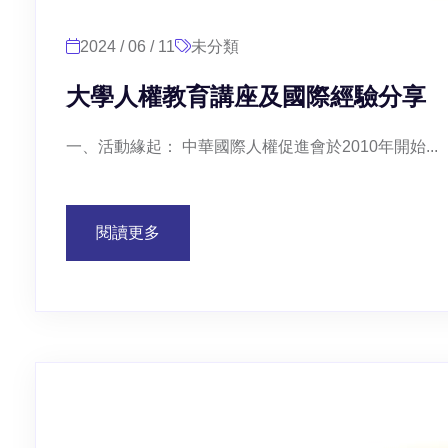
2024 / 06 / 11
未分類
大學人權教育講座及國際經驗分享
一、活動緣起： 中華國際人權促進會於2010年開始...
閱讀更多