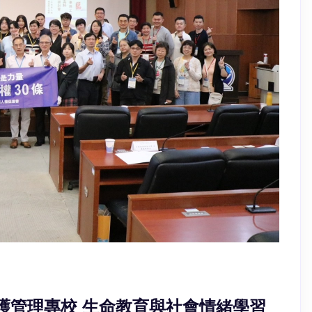
醫護管理專校 生命教育與社會情緒學習