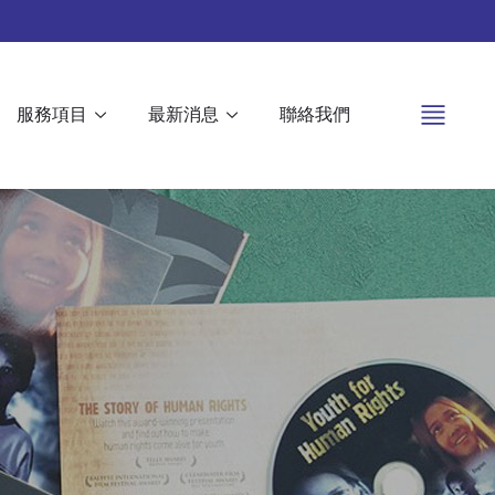
服務項目
最新消息
聯絡我們