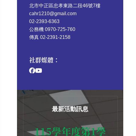
北市中正區忠孝東路二段46號7樓
cahr1210@gmail.com
02-2393-6363
公務機 0970-725-760
傳真 02-2391-2158
社群媒體：
最新活動訊息
115學年度第1學