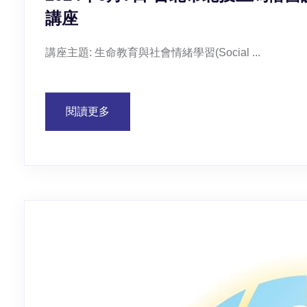
講座
講座主題: 生命教育與社會情緒學習(Social ...
閱讀更多