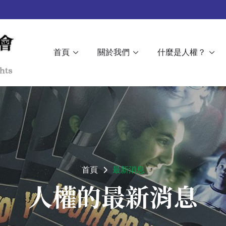
首頁
關於我們
什麼是人權？
首頁
最新消息
人權的最新消息