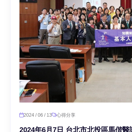
2024 / 06 / 13
心得分享
2024年6月7日 台北市北投區馬偕