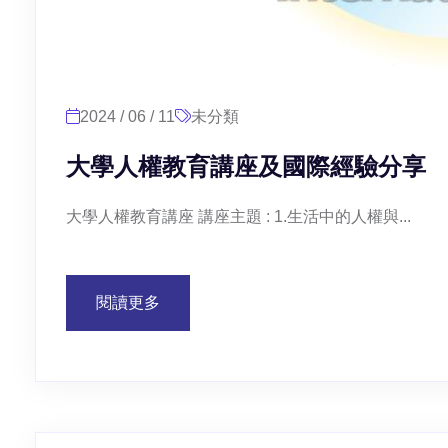
2024 / 06 / 11
未分類
大學人權教育講座及國際經驗分享
大學人權教育講座 講座主題 : 1.生活中的人權與...
閱讀更多