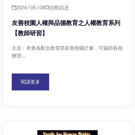
2024 / 05 / 06
活動訊息
友善校園人權與品德教育之人權教育系列
【教師研習】
主旨：本會為配合教育部友善校園計畫，可協助各校
辦理...
閱讀更多