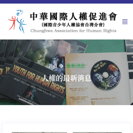
首頁
最新消息
人權的最新消息