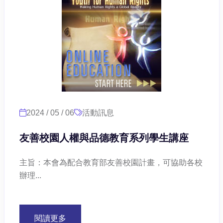
2024 / 05 / 06
活動訊息
友善校園人權與品德教育系列學生講座
主旨：本會為配合教育部友善校園計畫，可協助各校
辦理...
閱讀更多