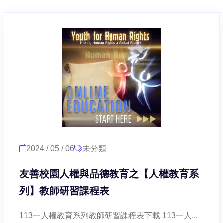
2024 / 05 / 06
未分類
友善校園人權與品德教育之【人權教育系
列】教師研習課程表
113一人權教育系列教師研習課程表下載 113一人...