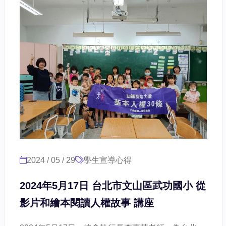
2024 / 05 / 29
學生宣導心得
2024年5月17日 台北市文山區武功國小 從
影片和繪本閱讀人權故事 講座