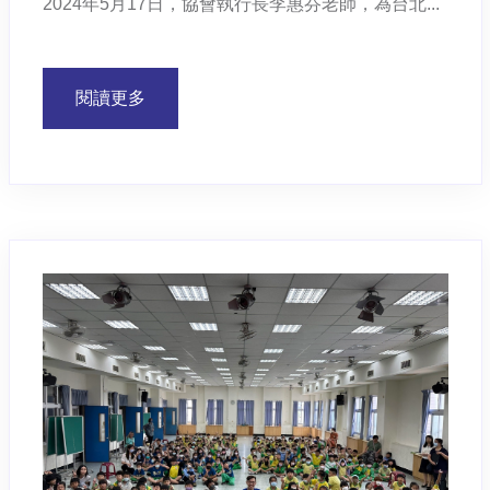
2024年5月17日，協會執行長李惠芬老師，為台北...
閱讀更多