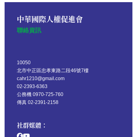
中華國際人權促進會
聯絡資訊
10050
北市中正區忠孝東路二段46號7樓
cahr1210@gmail.com
02-2393-6363
公務機 0970-725-760
傳真 02-2391-2158
社群媒體：