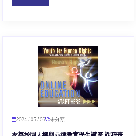
2024 / 05 / 06
未分類
友善校園人權與品德教育學生講座 課程表