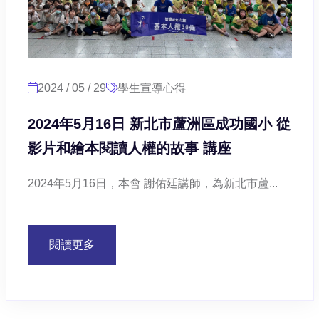
2024 / 05 / 29
學生宣導心得
2024年5月16日 新北市蘆洲區成功國小 從
影片和繪本閱讀人權的故事 講座
2024年5月16日，本會 謝佑廷講師，為新北市蘆...
閱讀更多