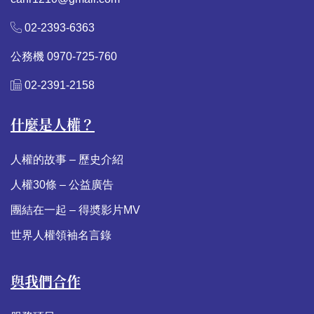
02-2393-6363
公務機 0970-725-760
02-2391-2158
什麼是人權？
人權的故事 – 歷史介紹
人權30條 – 公益廣告
團結在一起 – 得奬影片MV
世界人權領袖名言錄
與我們合作