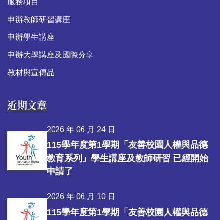
服務項目
申辦教師研習講座
申辦學生講座
申辦大學講座及國際分享
教材與宣傳品
近期文章
2026 年 06 月 24 日
115學年度第1學期「友善校園人權與品德
教育系列」學生講座及教師研習 已經開始
申請了
2026 年 06 月 10 日
115學年度第1學期「友善校園人權與品德