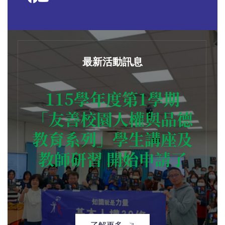
最新活動訊息
115學年度第1學期
「友善校園人權與品德
教育系列」學生講座及
教師研習 開始申請了