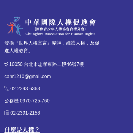
發揚『世界人權宣言』精神，維護人權，及促
進人權教育。
10050 台北市忠孝東路二段46號7樓
cahr1210@gmail.com
02-2393-6363
公務機 0970-725-760
02-2391-2158
什麼是人權？