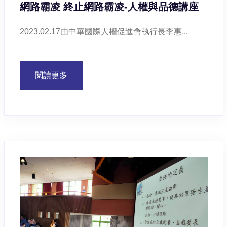
網路霸凌 終止網路霸凌-人權與品德講座
2023.02.17由中華國際人權促進會執行長李惠...
閱讀更多