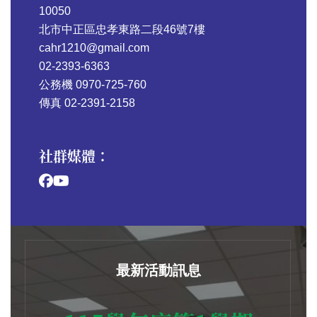
10050
北市中正區忠孝東路二段46號7樓
cahr1210@gmail.com
02-2393-6363
公務機 0970-725-760
傳真 02-2391-2158
社群媒體：
最新活動訊息