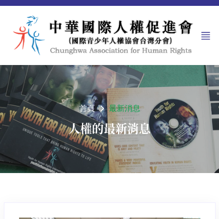
首頁
最新消息
人權的最新消息