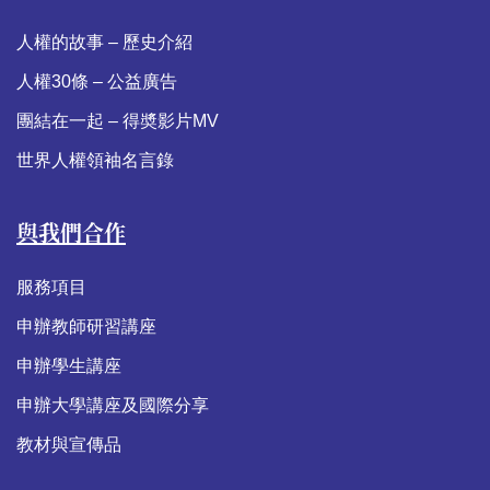
人權的故事 – 歷史介紹
人權30條 – 公益廣告
團結在一起 – 得奬影片MV
世界人權領袖名言錄
與我們合作
服務項目
申辦教師研習講座
申辦學生講座
申辦大學講座及國際分享
教材與宣傳品