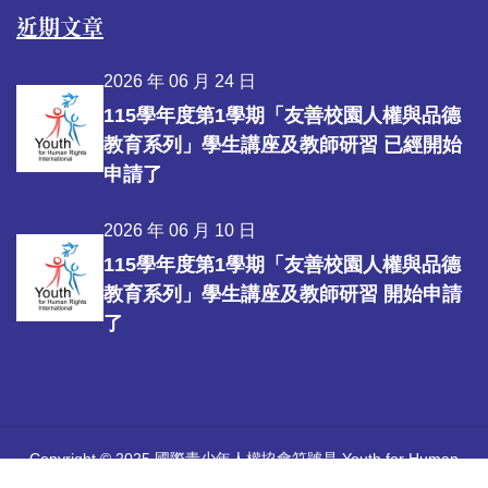
近期文章
2026 年 06 月 24 日
115學年度第1學期「友善校園人權與品德
教育系列」學生講座及教師研習 已經開始
申請了
2026 年 06 月 10 日
115學年度第1學期「友善校園人權與品德
教育系列」學生講座及教師研習 開始申請
了
Copyright © 2025 國際青少年人權協會符號是 Youth for Human
Rights International 所擁有的註冊商標。