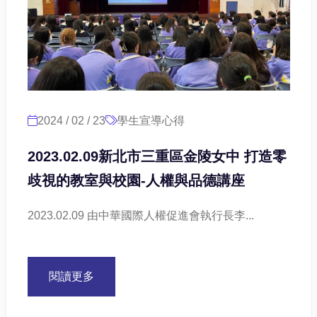
2024 / 02 / 23
學生宣導心得
2023.02.09新北市三重區金陵女中 打造零
歧視的教室與校園-人權與品德講座
2023.02.09 由中華國際人權促進會執行長李...
閱讀更多