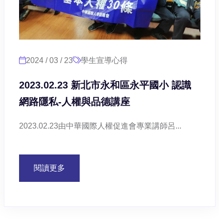
2024 / 03 / 23
學生宣導心得
2023.02.23 新北市永和區永平國小 認識
網路隱私-人權與品德講座
2023.02.23由中華國際人權促進會專業講師呂...
閱讀更多