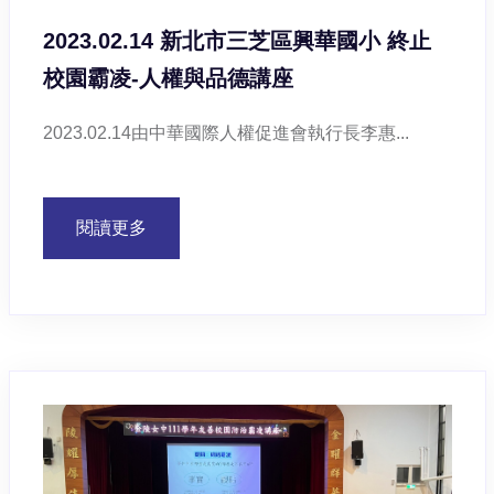
2023.02.14 新北市三芝區興華國小 終止
校園霸凌-人權與品德講座
2023.02.14由中華國際人權促進會執行長李惠...
閱讀更多