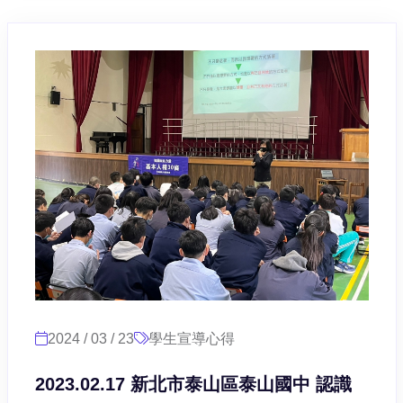
2024 / 03 / 23
學生宣導心得
2023.02.17 新北市泰山區泰山國中 認識