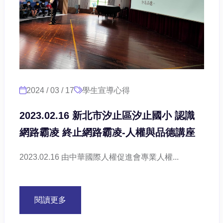
2024 / 03 / 17
學生宣導心得
2023.02.16 新北市汐止區汐止國小 認識
網路霸凌 終止網路霸凌-人權與品德講座
2023.02.16 由中華國際人權促進會專業人權...
閱讀更多