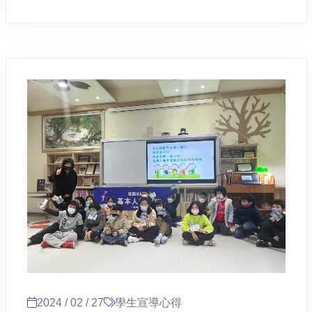
2024 / 02 / 27
學生宣導心得