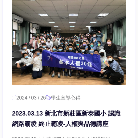
2024 / 03 / 26
學生宣導心得
2023.03.13 新北市新莊區新泰國小 認識
網路霸凌 終止霸凌-人權與品德講座