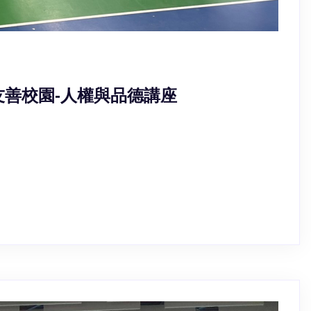
小 友善校園-人權與品德講座