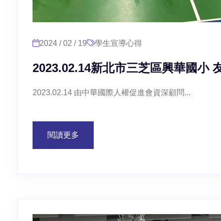
2024 / 02 / 19
學生宣導心得
2023.02.14新北市三芝區興華國
2023.02.14 由中華國際人權促進會資深顧問...
閱讀更多