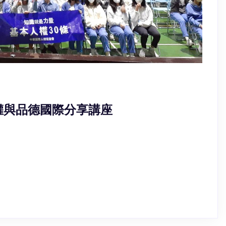
 人權與品德國際分享講座