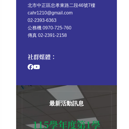
北市中正區忠孝東路二段46號7樓
cahr1210@gmail.com
02-2393-6363
公務機 0970-725-760
傳真 02-2391-2158
社群媒體：
最新活動訊息
115學年度第1學