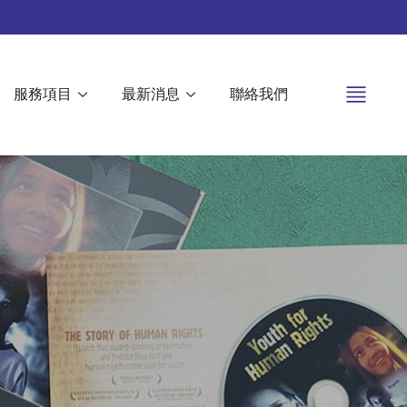
服務項目
最新消息
聯絡我們