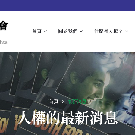
首頁
關於我們
什麼是人權？
首頁
最新消息
人權的最新消息