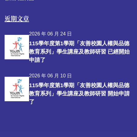
近期文章
2026 年 06 月 24 日
115學年度第1學期「友善校園人權與品德
教育系列」學生講座及教師研習 已經開始
申請了
2026 年 06 月 10 日
115學年度第1學期「友善校園人權與品德
教育系列」學生講座及教師研習 開始申請
了