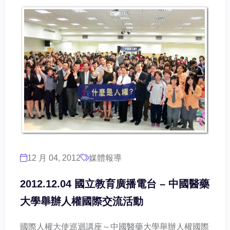
12 月 04, 2012
媒體報導
2012.12.04 國立教育廣播電台 – 中國醫藥
大學舉辦人權國際交流活動
國際人權大使巡迴講座～中國醫藥大學舉辦人權國際