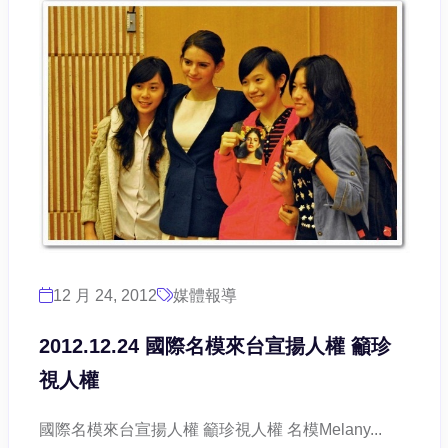
12 月 24, 2012
媒體報導
2012.12.24 國際名模來台宣揚人權 籲珍
視人權
國際名模來台宣揚人權 籲珍視人權 名模Melany...