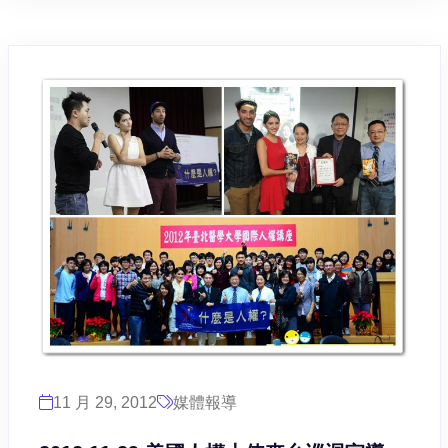
11 月 29, 2012
媒體報導