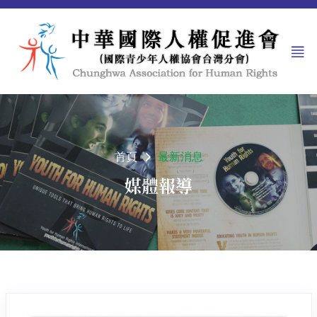
首頁
最新消息
媒體報導