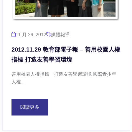
11 月 29, 2012
媒體報導
2012.11.29 教育部電子報 – 善用校園人權
指標 打造友善學習環境
善用校園人權指標 打造友善學習環境 國際青少年
人權...
閱讀更多