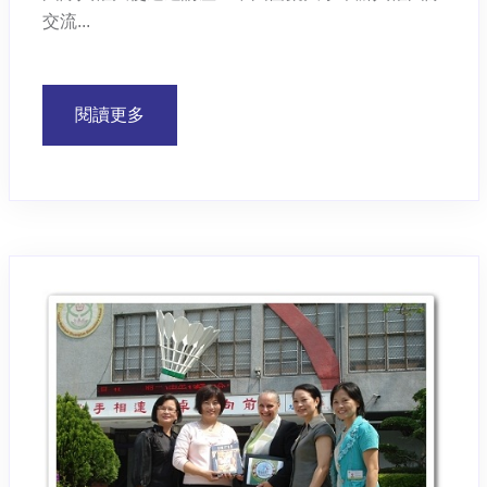
交流...
閱讀更多