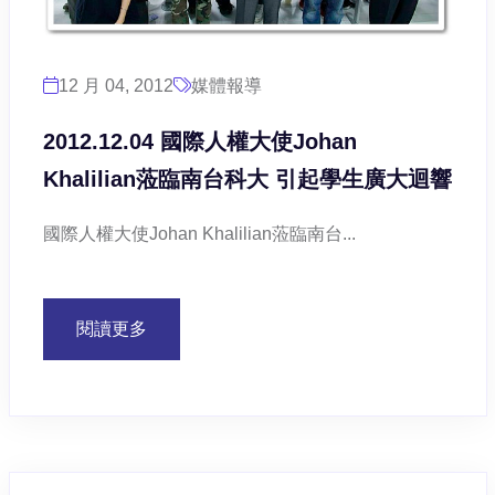
12 月 04, 2012
媒體報導
2012.12.04 國際人權大使Johan
Khalilian蒞臨南台科大 引起學生廣大迴響
國際人權大使Johan Khalilian蒞臨南台...
閱讀更多