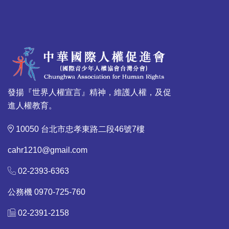
發揚『世界人權宣言』精神，維護人權，及促
進人權教育。
10050 台北市忠孝東路二段46號7樓
cahr1210@gmail.com
02-2393-6363
公務機 0970-725-760
02-2391-2158