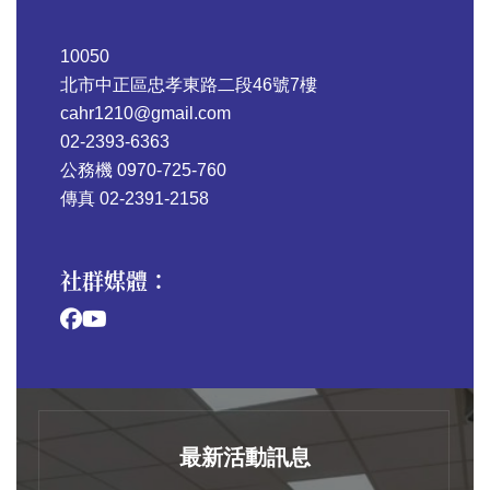
10050
北市中正區忠孝東路二段46號7樓
cahr1210@gmail.com
02-2393-6363
公務機 0970-725-760
傳真 02-2391-2158
社群媒體：
最新活動訊息