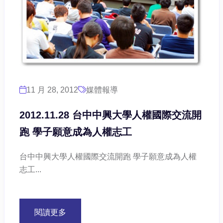
11 月 28, 2012
媒體報導
2012.11.28 台中中興大學人權國際交流開
跑 學子願意成為人權志工
台中中興大學人權國際交流開跑 學子願意成為人權
志工...
閱讀更多