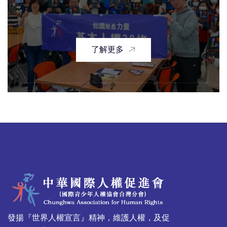
了解更多
發揚『世界人權宣言』精神，維護人權，及促