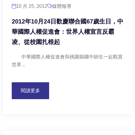
10 月 25, 2012
媒體報導
2012年10月24日歡慶聯合國67歲生日，中
華國際人權促進會：世界人權宣言反霸
凌、從校園扎根起
中華國際人權促進會與桃園縣國中師生一起觀賞
世界...
閱讀更多