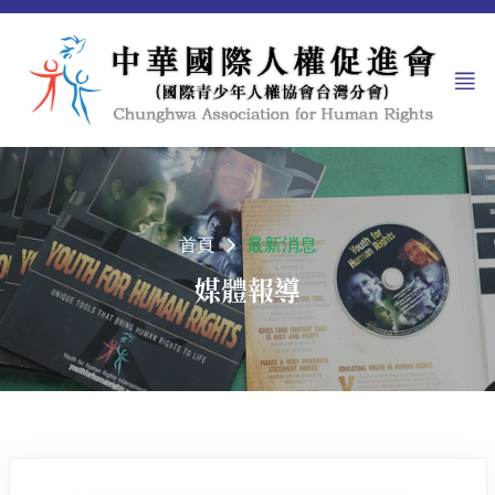
首頁
最新消息
媒體報導