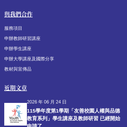
與我們合作
服務項目
申辦教師研習講座
申辦學生講座
申辦大學講座及國際分享
教材與宣傳品
近期文章
2026 年 06 月 24 日
115學年度第1學期「友善校園人權與品德
教育系列」學生講座及教師研習 已經開始
申請了