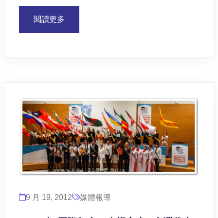
閱讀更多
9 月 19, 2012
媒體報導