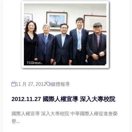
11 月 27, 2012
媒體報導
2012.11.27 國際人權宣導 深入大專校院
國際人權宣導 深入大專校院 中華國際人權促進會榮
譽...