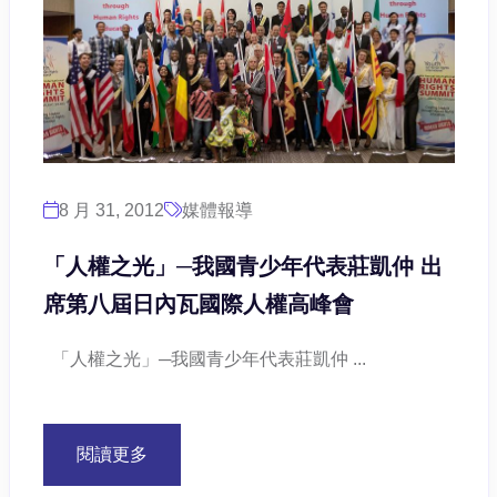
8 月 31, 2012
媒體報導
「人權之光」─我國青少年代表莊凱仲 出
席第八屆日內瓦國際人權高峰會
「人權之光」─我國青少年代表莊凱仲 ...
閱讀更多